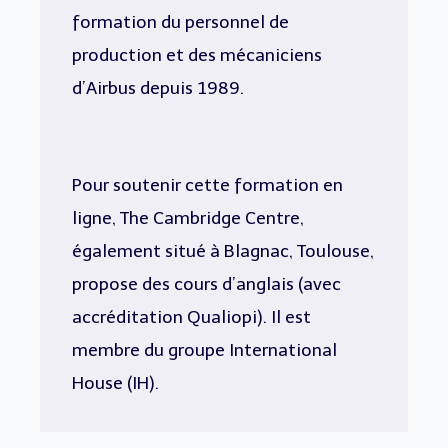
formation du personnel de
production et des mécaniciens
d’Airbus depuis 1989.
Pour soutenir cette formation en
ligne, The Cambridge Centre,
également situé à Blagnac, Toulouse,
propose des cours d’anglais (avec
accréditation Qualiopi). Il est
membre du groupe International
House (IH).