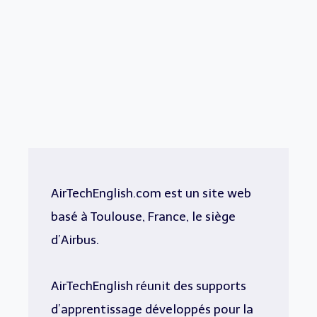
AirTechEnglish.com est un site web
basé à Toulouse, France, le siège
d’Airbus.
AirTechEnglish réunit des supports
d’apprentissage développés pour la