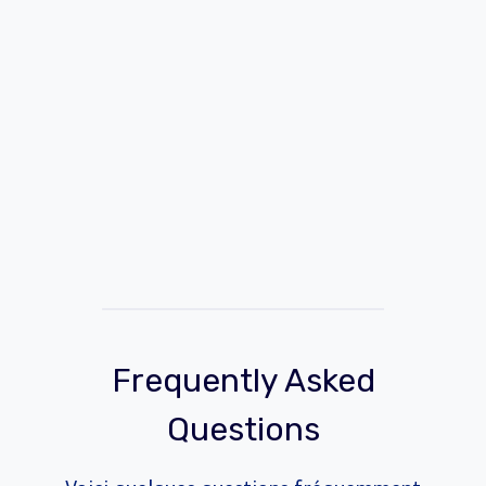
Frequently Asked
Questions