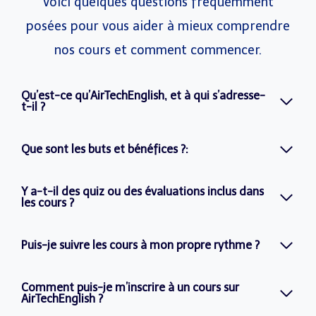
Voici quelques questions fréquemment
posées pour vous aider à mieux comprendre
nos cours et comment commencer.
Qu’est-ce qu’AirTechEnglish, et à qui s’adresse-
t-il ?
Que sont les buts et bénéfices ?:
Y a-t-il des quiz ou des évaluations inclus dans
les cours ?
Puis-je suivre les cours à mon propre rythme ?
Comment puis-je m’inscrire à un cours sur
AirTechEnglish ?