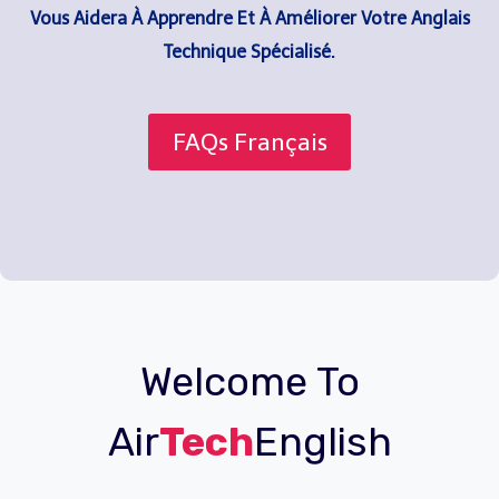
Vous Aidera À Apprendre Et À Améliorer Votre Anglais
Technique Spécialisé.
FAQs Français
Welcome To
Air
Tech
English