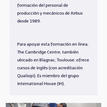
formación del personal de
producción y mecánicos de Airbus
desde 1989.
Para apoyar esta formación en línea,
The Cambridge Centre, también
ubicado en Blagnac, Toulouse, ofrece
cursos de inglés (con acreditación
Qualiopi). Es miembro del grupo
International House (IH).