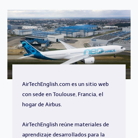
AirTechEnglish.com es un sitio web
con sede en Toulouse, Francia, el
hogar de Airbus.
AirTechEnglish reúne materiales de
aprendizaje desarrollados para la