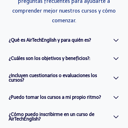
preguntas frecuentes para ayudarte a
comprender mejor nuestros cursos y cómo
comenzar.
¿Qué es AirTechEnglish y para quién es?
¿Cuáles son los objetivos y beneficios?:
¿Incluyen cuestionarios o evaluaciones los
cursos?
¿Puedo tomar los cursos a mi propio ritmo?
¿Cómo puedo inscribirme en un curso de
AirTechEnglish?