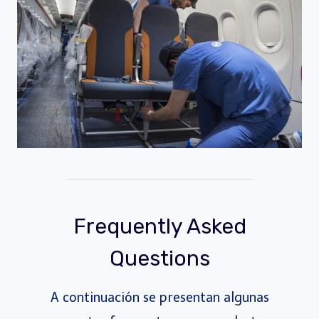
Frequently Asked
Questions
A continuación se presentan algunas