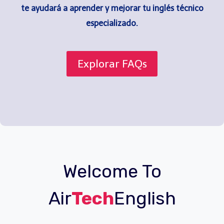
te ayudará a aprender y mejorar tu inglés técnico
especializado.
Explorar FAQs
Welcome To
Air
Tech
English