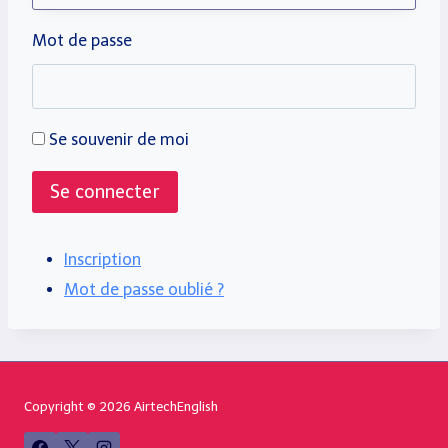
Mot de passe
Se souvenir de moi
Se connecter
Inscription
Mot de passe oublié ?
Copyright © 2026 AirtechEnglish